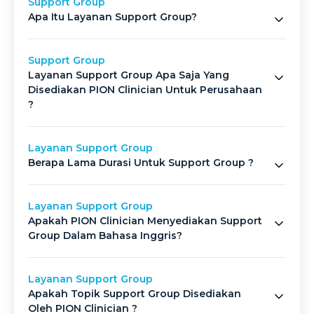
Support Group
Apa Itu Layanan Support Group?
Support Group
Layanan Support Group Apa Saja Yang
Disediakan PION Clinician Untuk Perusahaan
?
Layanan Support Group
Berapa Lama Durasi Untuk Support Group ?
Layanan Support Group
Apakah PION Clinician Menyediakan Support
Group Dalam Bahasa Inggris?
Layanan Support Group
Apakah Topik Support Group Disediakan
Oleh PION Clinician ?