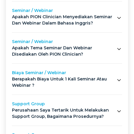
Seminar / Webinar
Apakah PION Clinician Menyediakan Seminar
Dan Webinar Dalam Bahasa Inggris?
Seminar / Webinar
Apakah Tema Seminar Dan Webinar
Disediakan Oleh PION Clinician?
Biaya Seminar / Webinar
Berapakah Biaya Untuk 1 Kali Seminar Atau
Webinar ?
Support Group
Perusahaan Saya Tertarik Untuk Melakukan
Support Group, Bagaimana Prosedurnya?