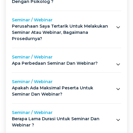
Dengan Psikolog ?
Seminar / Webinar
Perusahaan Saya Tertarik Untuk Melakukan
Seminar Atau Webinar, Bagaimana
Prosedurnya?
Seminar / Webinar
Apa Perbedaan Seminar Dan Webinar?
Seminar / Webinar
Apakah Ada Maksimal Peserta Untuk
Seminar Dan Webinar?
Seminar / Webinar
Berapa Lama Durasi Untuk Seminar Dan
Webinar ?