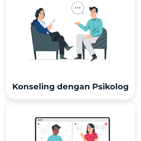
Konseling dengan Psikolog