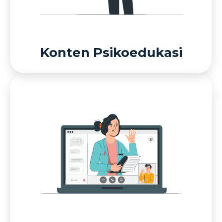
Konten Psikoedukasi