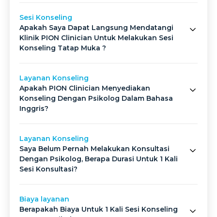
Sesi Konseling
Apakah Saya Dapat Langsung Mendatangi
Klinik PION Clinician Untuk Melakukan Sesi
Konseling Tatap Muka ?
Layanan Konseling
Apakah PION Clinician Menyediakan
Konseling Dengan Psikolog Dalam Bahasa
Inggris?
Layanan Konseling
Saya Belum Pernah Melakukan Konsultasi
Dengan Psikolog, Berapa Durasi Untuk 1 Kali
Sesi Konsultasi?
Biaya layanan
Berapakah Biaya Untuk 1 Kali Sesi Konseling