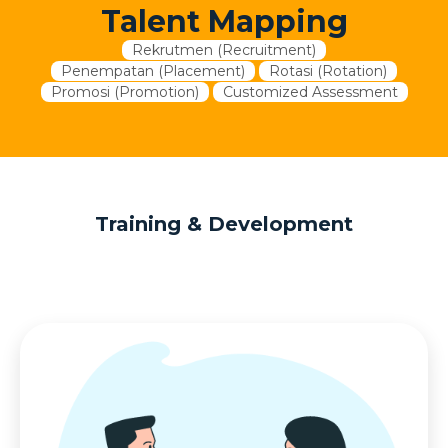
Talent Mapping
Rekrutmen (Recruitment)
Penempatan (Placement)
Rotasi (Rotation)
Promosi (Promotion)
Customized Assessment
Training & Development