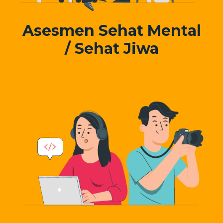
Asesmen Sehat Mental
/ Sehat Jiwa