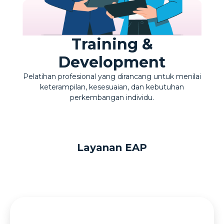
Training &
Development
Pelatihan profesional yang dirancang untuk menilai
keterampilan, kesesuaian, dan kebutuhan
perkembangan individu.
Layanan EAP