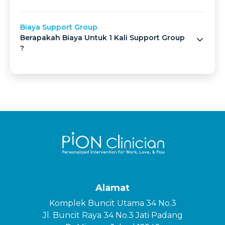
Biaya Support Group
Berapakah Biaya Untuk 1 Kali Support Group
?
Alamat
Komplek Buncit Utama 34 No.3
Jl. Buncit Raya 34 No.3 Jati Padang