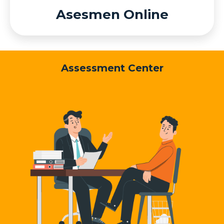
Asesmen Online
Assessment Center