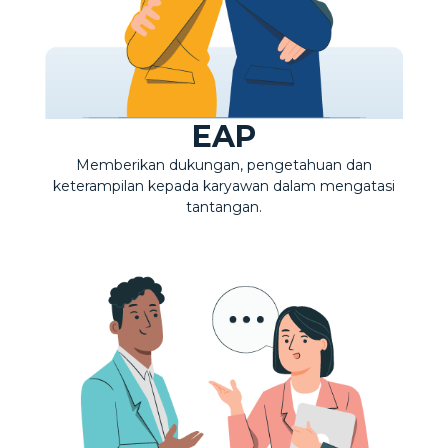
EAP
Memberikan dukungan, pengetahuan dan
keterampilan kepada karyawan dalam mengatasi
tantangan.