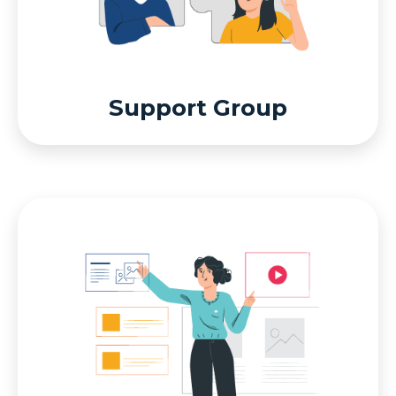
Support Group