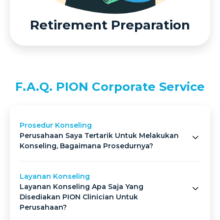
Retirement Preparation
F.A.Q. PION Corporate Service
Prosedur Konseling
Perusahaan Saya Tertarik Untuk Melakukan
Konseling, Bagaimana Prosedurnya?
Layanan Konseling
Layanan Konseling Apa Saja Yang
Disediakan PION Clinician Untuk
Perusahaan?