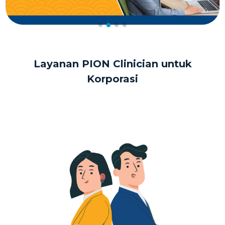
Layanan PION Clinician untuk
Korporasi