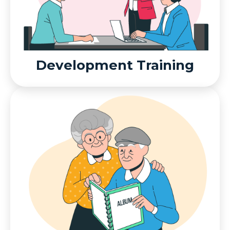
Development Training