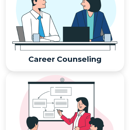
Career Counseling