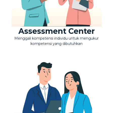
Assessment Center
Menggali kompetensi individu untuk mengukur
kompetensi yang dibutuhkan