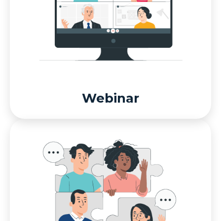
Webinar