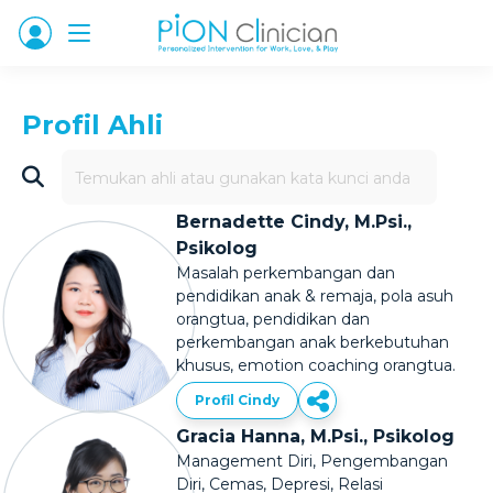
Profil Ahli
Bernadette Cindy, M.Psi.,
Psikolog
Masalah perkembangan dan
pendidikan anak & remaja, pola asuh
orangtua, pendidikan dan
perkembangan anak berkebutuhan
khusus, emotion coaching orangtua.
Profil Cindy
Gracia Hanna, M.Psi., Psikolog
Management Diri, Pengembangan
Diri, Cemas, Depresi, Relasi