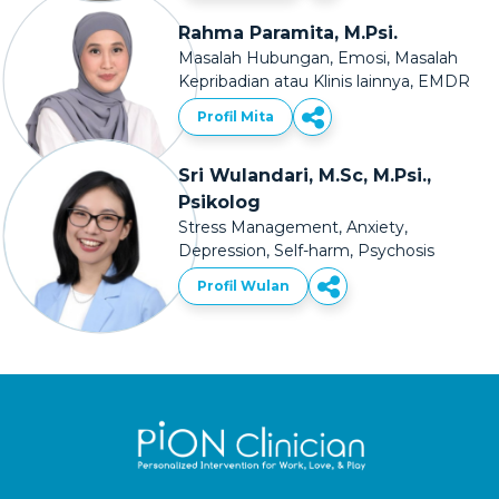
Rahma Paramita, M.Psi.
Masalah Hubungan, Emosi, Masalah
Kepribadian atau Klinis lainnya, EMDR
Profil Mita
Sri Wulandari, M.Sc, M.Psi.,
Psikolog
Stress Management, Anxiety,
Depression, Self-harm, Psychosis
Profil Wulan